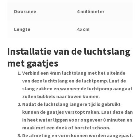
Doorsnee
4 millimeter
Lengte
45 cm
Installatie van de luchtslang
met gaatjes
Verbind een 4mm luchtslang met het uiteinde
van deze luchtslang en de luchtpomp. Laat de
slang zakken en wanneer de luchtpomp aangaat
zullen bubbels naar boven komen.
Nadat de luchtslang langere tijd is gebruikt
kunnen de gaatjes verstopt raken. Laat deze dan
in heet water liggen voor ongeveer 8 minuten en
maak met een doek of borstel schoon.
De afmeting en vorm kunnen worden aangepast.