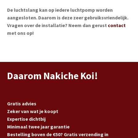
De luchtslang kan op iedere luchtpomp worden
aangesloten. Daarom is deze zeer gebruiksvriendelijk.
Vragen over de installatie? Neem dan gerust
contact
met ons op!
Daarom Nakiche Koi!
Gratis advies
Zeker van wat je koopt
Expertise dichtbij
Minimaal twee jaar garantie
Bestelling boven de €50? Gratis verzending in