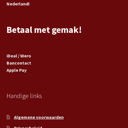
Nederland!
Betaal met gemak!
iDeal / Wero
Bancontact
Apple Pay
Handige links
Algemene voorwaarden