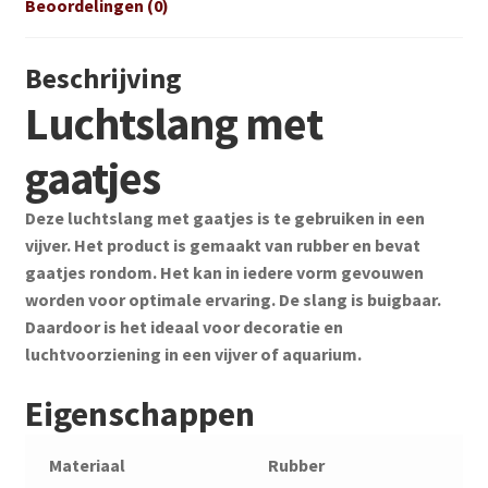
Beoordelingen (0)
Beschrijving
Luchtslang met
gaatjes
Deze luchtslang met gaatjes is te gebruiken in een
vijver. Het product is gemaakt van rubber en bevat
gaatjes rondom. Het kan in iedere vorm gevouwen
worden voor optimale ervaring. De slang is buigbaar.
Daardoor is het ideaal voor decoratie en
luchtvoorziening in een vijver of aquarium.
Eigenschappen
Materiaal
Rubber