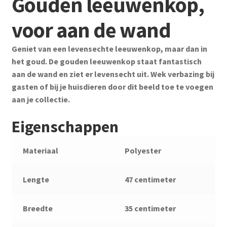
Gouden leeuwenkop,
voor aan de wand
Geniet van een levensechte leeuwenkop, maar dan in
het goud. De gouden leeuwenkop staat fantastisch
aan de wand en ziet er levensecht uit. Wek verbazing bij
gasten of bij je huisdieren door dit beeld toe te voegen
aan je collectie.
Eigenschappen
Materiaal
Polyester
Lengte
47 centimeter
Breedte
35 centimeter