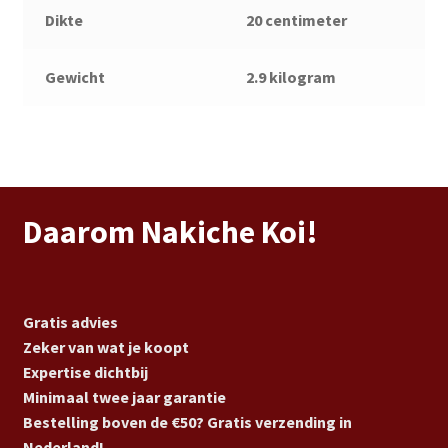
Dikte
20 centimeter
Gewicht
2.9 kilogram
Daarom Nakiche Koi!
Gratis advies
Zeker van wat je koopt
Expertise dichtbij
Minimaal twee jaar garantie
Bestelling boven de €50? Gratis verzending in
Nederland!