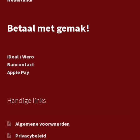
Betaal met gemak!
iDeal / Wero
Bancontact
Apple Pay
Handige links
Algemene voorwaarden
Privacybeleid