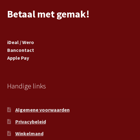
Betaal met gemak!
iDeal / Wero
Bancontact
Apple Pay
Handige links
Algemene voorwaarden
Privacybeleid
Winkelmand