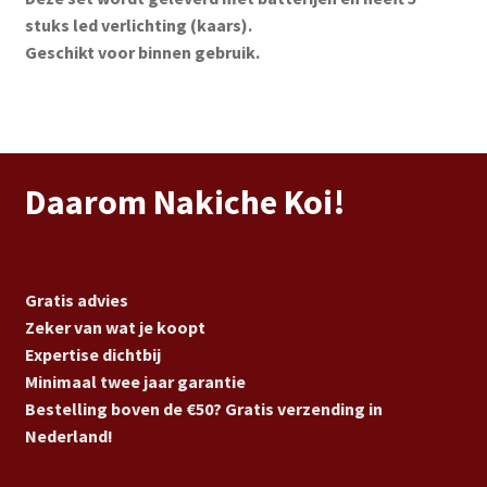
stuks led verlichting (kaars).
Geschikt voor binnen gebruik.
Daarom Nakiche Koi!
Gratis advies
Zeker van wat je koopt
Expertise dichtbij
Minimaal twee jaar garantie
Bestelling boven de €50? Gratis verzending in
Nederland!