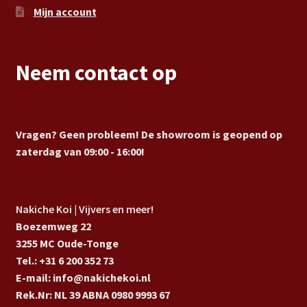
Mijn account
Neem contact op
Vragen? Geen probleem! De showroom is geopend op
zaterdag van 09:00 - 16:00!
Nakiche Koi | Vijvers en meer!
Boezemweg 22
3255 MC Oude-Tonge
Tel.: +31 6 200 352 73
E-mail: info@nakichekoi.nl
Rek.Nr: NL 39 ABNA 0980 9993 67