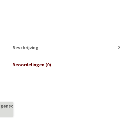
Beschrijving
Beoordelingen (0)