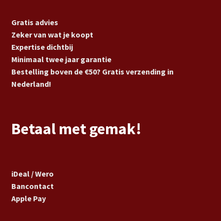
Gratis advies
Zeker van wat je koopt
Expertise dichtbij
Minimaal twee jaar garantie
Bestelling boven de €50? Gratis verzending in
Nederland!
Betaal met gemak!
iDeal / Wero
Bancontact
Apple Pay