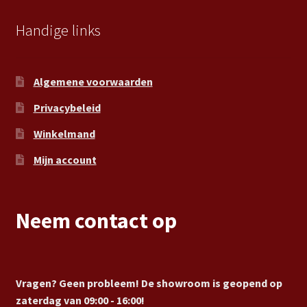
Handige links
Algemene voorwaarden
Privacybeleid
Winkelmand
Mijn account
Neem contact op
Vragen? Geen probleem! De showroom is geopend op
zaterdag van 09:00 - 16:00!