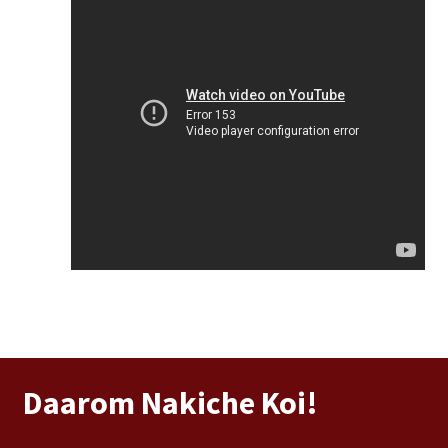
Daarom Nakiche Koi!