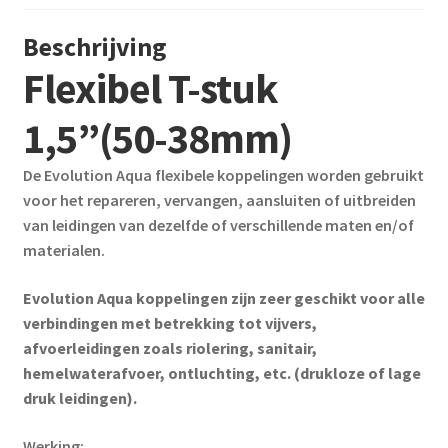
Beschrijving
Flexibel T-stuk
1,5”(50-38mm)
De Evolution Aqua flexibele koppelingen worden gebruikt
voor het repareren, vervangen, aansluiten of uitbreiden
van leidingen van dezelfde of verschillende maten en/of
materialen.
Evolution Aqua koppelingen zijn zeer geschikt voor alle
verbindingen met betrekking tot vijvers,
afvoerleidingen zoals riolering, sanitair,
hemelwaterafvoer, ontluchting, etc. (drukloze of lage
druk leidingen).
Werking: