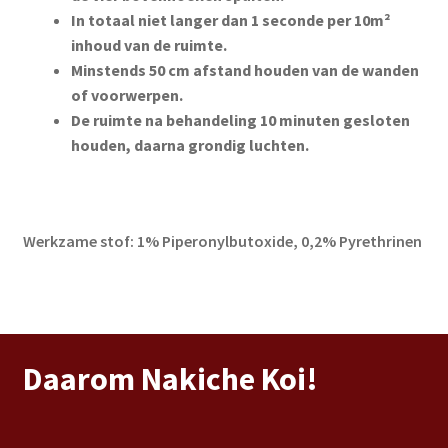
In totaal niet langer dan 1 seconde per 10m²
inhoud van de ruimte.
Minstends 50 cm afstand houden van de wanden
of voorwerpen.
De ruimte na behandeling 10 minuten gesloten
houden, daarna grondig luchten.
Werkzame stof: 1% Piperonylbutoxide, 0,2% Pyrethrinen
Daarom Nakiche Koi!