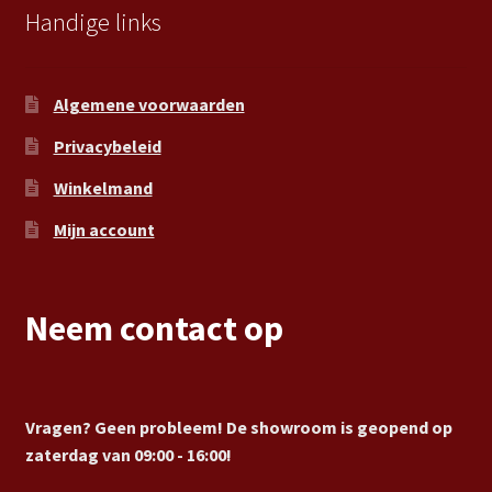
Handige links
Algemene voorwaarden
Privacybeleid
Winkelmand
Mijn account
Neem contact op
Vragen? Geen probleem! De showroom is geopend op
zaterdag van 09:00 - 16:00!