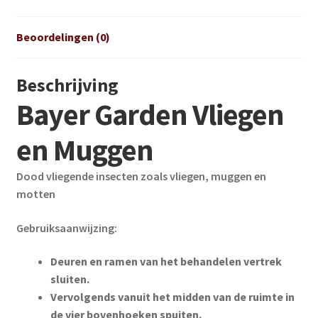
Beoordelingen (0)
Beschrijving
Bayer Garden Vliegen
en Muggen
Dood vliegende insecten zoals vliegen, muggen en
motten
Gebruiksaanwijzing:
Deuren en ramen van het behandelen vertrek
sluiten.
Vervolgends vanuit het midden van de ruimte in
de vier bovenhoeken spuiten.