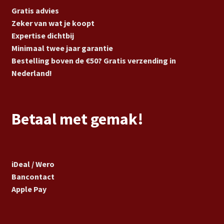
Gratis advies
Zeker van wat je koopt
Expertise dichtbij
Minimaal twee jaar garantie
Bestelling boven de €50? Gratis verzending in
Nederland!
Betaal met gemak!
iDeal / Wero
Bancontact
Apple Pay