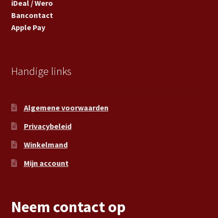
iDeal / Wero
Bancontact
Apple Pay
Handige links
Algemene voorwaarden
Privacybeleid
Winkelmand
Mijn account
Neem contact op