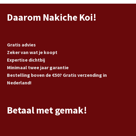
Daarom Nakiche Koi!
Gratis advies
Zeker van wat je koopt
Expertise dichtbij
Minimaal twee jaar garantie
Bestelling boven de €50? Gratis verzending in
Nederland!
Betaal met gemak!