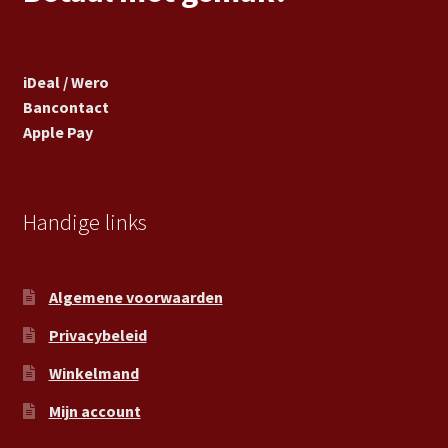
iDeal / Wero
Bancontact
Apple Pay
Handige links
Algemene voorwaarden
Privacybeleid
Winkelmand
Mijn account