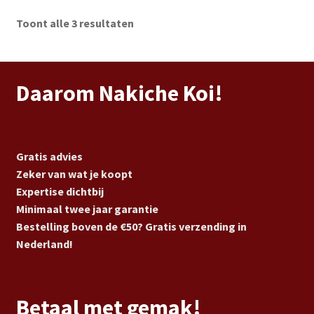
Toont alle 3 resultaten
Daarom Nakiche Koi!
Gratis advies
Zeker van wat je koopt
Expertise dichtbij
Minimaal twee jaar garantie
Bestelling boven de €50? Gratis verzending in
Nederland!
Betaal met gemak!