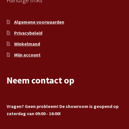
Handige links
Algemene voorwaarden
Privacybeleid
Winkelmand
Mijn account
Neem contact op
Vragen? Geen probleem! De showroom is geopend op
zaterdag van 09:00 - 16:00!