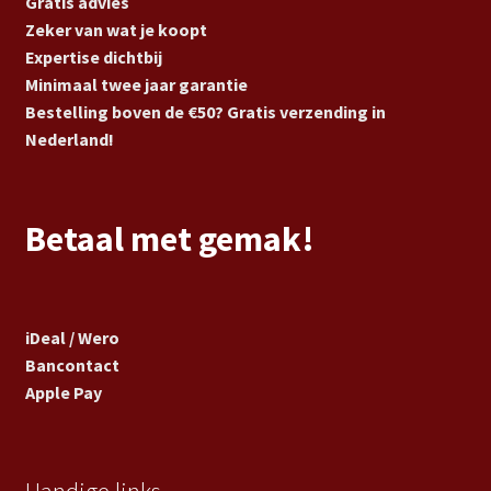
Gratis advies
Zeker van wat je koopt
Expertise dichtbij
Minimaal twee jaar garantie
Bestelling boven de €50? Gratis verzending in
Nederland!
Betaal met gemak!
iDeal / Wero
Bancontact
Apple Pay