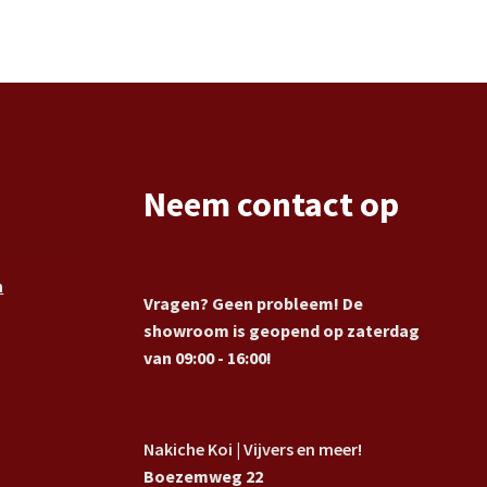
Neem contact op
n
Vragen? Geen probleem! De
showroom is geopend op zaterdag
van 09:00 - 16:00!
Nakiche Koi | Vijvers en meer!
Boezemweg 22