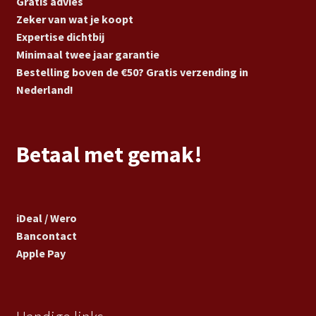
Gratis advies
Zeker van wat je koopt
Expertise dichtbij
Minimaal twee jaar garantie
Bestelling boven de €50? Gratis verzending in
Nederland!
Betaal met gemak!
iDeal / Wero
Bancontact
Apple Pay