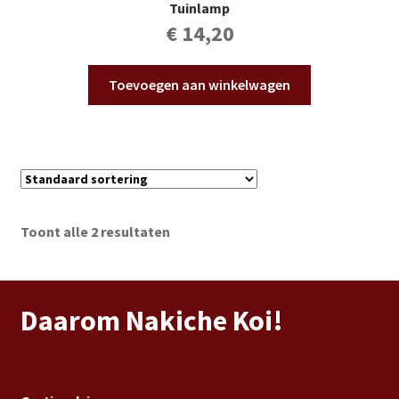
Tuinlamp
€
14,20
Toevoegen aan winkelwagen
Toont alle 2 resultaten
Daarom Nakiche Koi!