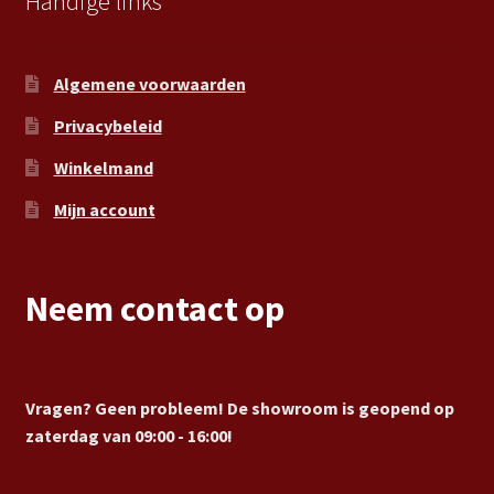
Handige links
Algemene voorwaarden
Privacybeleid
Winkelmand
Mijn account
Neem contact op
Vragen? Geen probleem! De showroom is geopend op
zaterdag van 09:00 - 16:00!