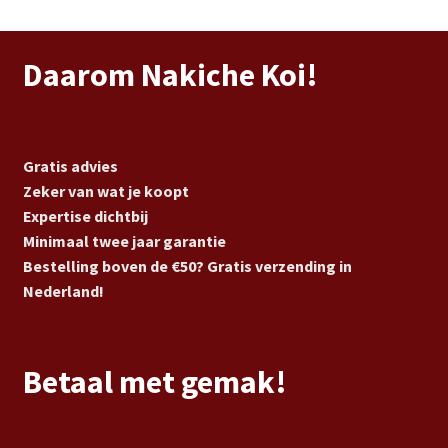
Daarom Nakiche Koi!
Gratis advies
Zeker van wat je koopt
Expertise dichtbij
Minimaal twee jaar garantie
Bestelling boven de €50? Gratis verzending in
Nederland!
Betaal met gemak!