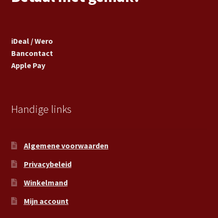
iDeal / Wero
Bancontact
Apple Pay
Handige links
Algemene voorwaarden
Privacybeleid
Winkelmand
Mijn account