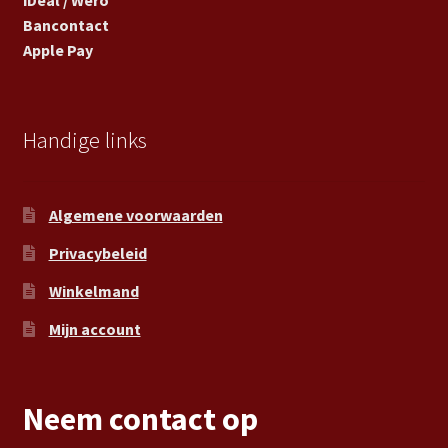
Bancontact
Apple Pay
Handige links
Algemene voorwaarden
Privacybeleid
Winkelmand
Mijn account
Neem contact op