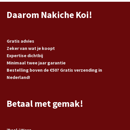
Daarom Nakiche Koi!
Gratis advies
Zeker van wat je koopt
Expertise dichtbij
Minimaal twee jaar garantie
Bestelling boven de €50? Gratis verzending in
Nederland!
Betaal met gemak!
iDeal / Wero