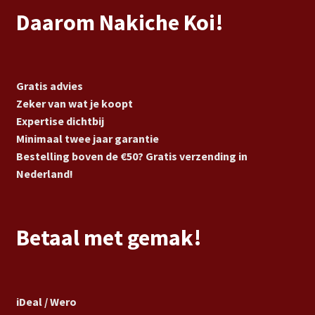
Daarom Nakiche Koi!
Gratis advies
Zeker van wat je koopt
Expertise dichtbij
Minimaal twee jaar garantie
Bestelling boven de €50? Gratis verzending in
Nederland!
Betaal met gemak!
iDeal / Wero