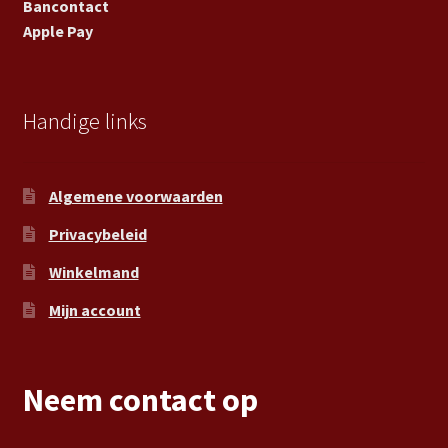
Bancontact
Apple Pay
Handige links
Algemene voorwaarden
Privacybeleid
Winkelmand
Mijn account
Neem contact op