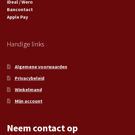
iDeal / Wero
Bancontact
Apple Pay
Handige links
Algemene voorwaarden
Privacybeleid
Winkelmand
Mijn account
Neem contact op