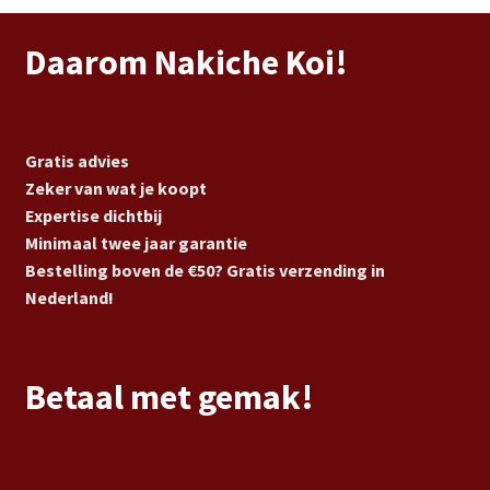
Daarom Nakiche Koi!
Gratis advies
Zeker van wat je koopt
Expertise dichtbij
Minimaal twee jaar garantie
Bestelling boven de €50? Gratis verzending in
Nederland!
Betaal met gemak!