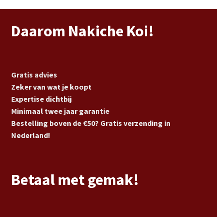
Daarom Nakiche Koi!
Gratis advies
Zeker van wat je koopt
Expertise dichtbij
Minimaal twee jaar garantie
Bestelling boven de €50? Gratis verzending in
Nederland!
Betaal met gemak!