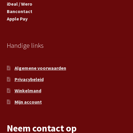
iDeal / Wero
Bancontact
Apple Pay
Handige links
Algemene voorwaarden
Privacybeleid
Winkelmand
Mijn account
Neem contact op