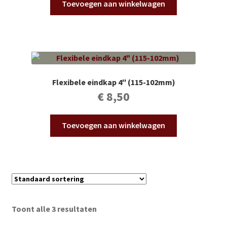
Toevoegen aan winkelwagen
Flexibele eindkap 4″ (115-102mm)
€
8,50
Toevoegen aan winkelwagen
Toont alle 3 resultaten