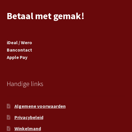
Betaal met gemak!
iDeal / Wero
Bancontact
Apple Pay
Handige links
Algemene voorwaarden
Privacybeleid
Winkelmand