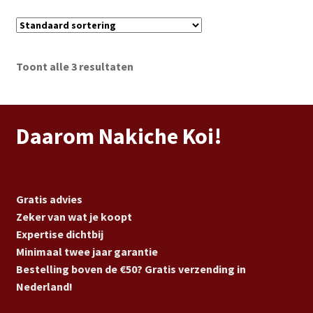
Toont alle 3 resultaten
Daarom Nakiche Koi!
Gratis advies
Zeker van wat je koopt
Expertise dichtbij
Minimaal twee jaar garantie
Bestelling boven de €50? Gratis verzending in
Nederland!