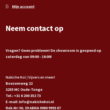
Mijn account
Neem contact op
Vragen? Geen probleem! De showroom is geopend op
zaterdag van 09:00 - 16:00!
Nakiche Koi | Vijvers en meer!
Boezemweg 22
3255 MC Oude-Tonge
Tel.: +31 6 200 352 73
E-mail: info@nakichekoi.nl
Rek.Nr: NL 39 ABNA 0980 9993 67