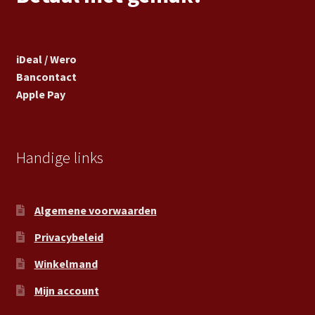
iDeal / Wero
Bancontact
Apple Pay
Handige links
Algemene voorwaarden
Privacybeleid
Winkelmand
Mijn account