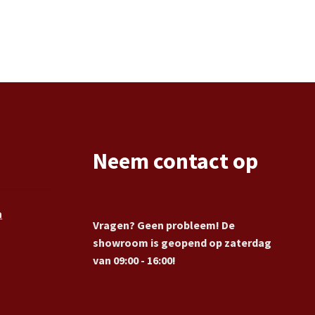
Neem contact op
n
Vragen? Geen probleem! De
showroom is geopend op zaterdag
van 09:00 - 16:00!