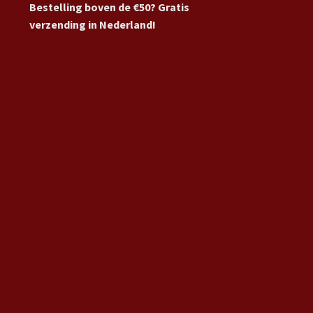
Bestelling boven de €50? Gratis
verzending in Nederland!