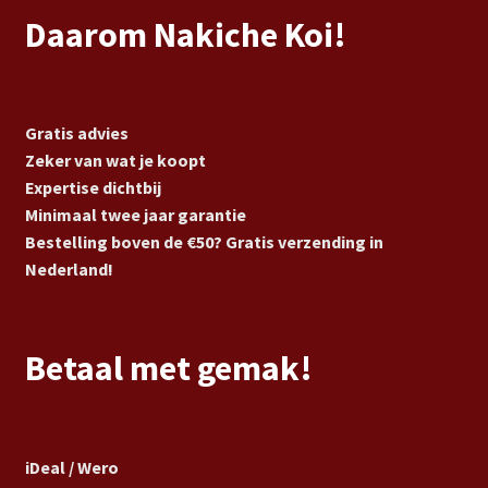
Daarom Nakiche Koi!
Gratis advies
Zeker van wat je koopt
Expertise dichtbij
Minimaal twee jaar garantie
Bestelling boven de €50? Gratis verzending in
Nederland!
Betaal met gemak!
iDeal / Wero