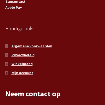
Bancontact
Apple Pay
Handige links
Algemene voorwaarden
Privacybeleid
Winkelmand
Mijn account
Neem contact op