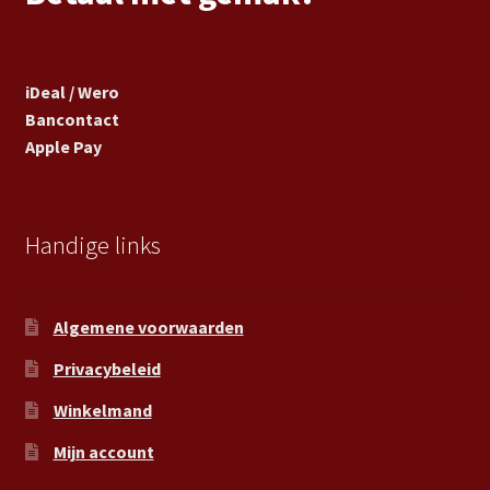
iDeal / Wero
Bancontact
Apple Pay
Handige links
Algemene voorwaarden
Privacybeleid
Winkelmand
Mijn account