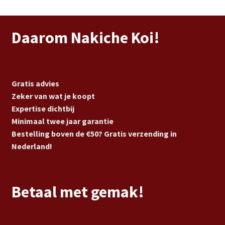
Daarom Nakiche Koi!
Gratis advies
Zeker van wat je koopt
Expertise dichtbij
Minimaal twee jaar garantie
Bestelling boven de €50? Gratis verzending in
Nederland!
Betaal met gemak!