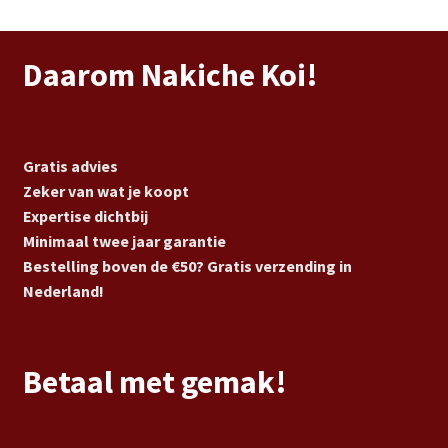
Daarom Nakiche Koi!
Gratis advies
Zeker van wat je koopt
Expertise dichtbij
Minimaal twee jaar garantie
Bestelling boven de €50? Gratis verzending in
Nederland!
Betaal met gemak!