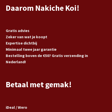
Daarom Nakiche Koi!
Gratis advies
Zeker van wat je koopt
Expertise dichtbij
Minimaal twee jaar garantie
Bestelling boven de €50? Gratis verzending in
Nederland!
Betaal met gemak!
iDeal / Wero