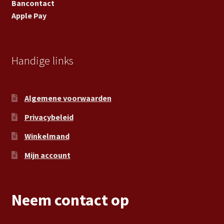
Bancontact
Apple Pay
Handige links
Algemene voorwaarden
Privacybeleid
Winkelmand
Mijn account
Neem contact op