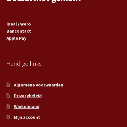
iDeal / Wero
Bancontact
Apple Pay
Handige links
Algemene voorwaarden
Privacybeleid
Winkelmand
Mijn account