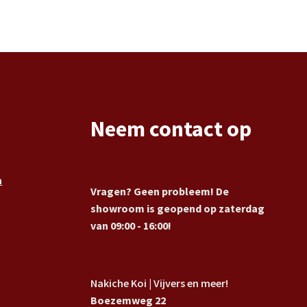
Neem contact op
n
Vragen? Geen probleem! De
showroom is geopend op zaterdag
van 09:00 - 16:00!
Nakiche Koi | Vijvers en meer!
Boezemweg 22