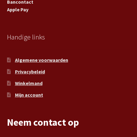
Bancontact
Apple Pay
Handige links
Algemene voorwaarden
Privacybeleid
Winkelmand
Mijn account
Neem contact op