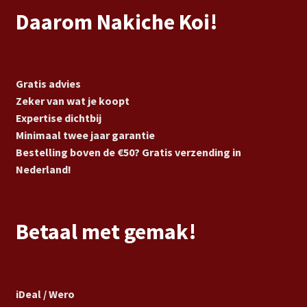
Daarom Nakiche Koi!
Gratis advies
Zeker van wat je koopt
Expertise dichtbij
Minimaal twee jaar garantie
Bestelling boven de €50? Gratis verzending in
Nederland!
Betaal met gemak!
iDeal / Wero