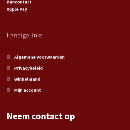
Bancontact
Apple Pay
Handige links
Algemene voorwaarden
Privacybeleid
Winkelmand
Mijn account
Neem contact op