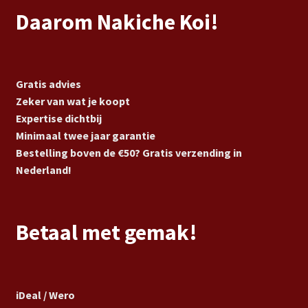
Daarom Nakiche Koi!
Gratis advies
Zeker van wat je koopt
Expertise dichtbij
Minimaal twee jaar garantie
Bestelling boven de €50? Gratis verzending in
Nederland!
Betaal met gemak!
iDeal / Wero