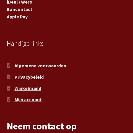
iDeal / Wero
Bancontact
Apple Pay
Handige links
Algemene voorwaarden
Privacybeleid
Winkelmand
Mijn account
Neem contact op