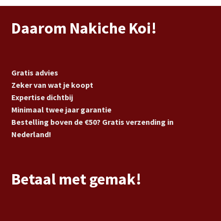
Daarom Nakiche Koi!
Gratis advies
Zeker van wat je koopt
Expertise dichtbij
Minimaal twee jaar garantie
Bestelling boven de €50? Gratis verzending in
Nederland!
Betaal met gemak!