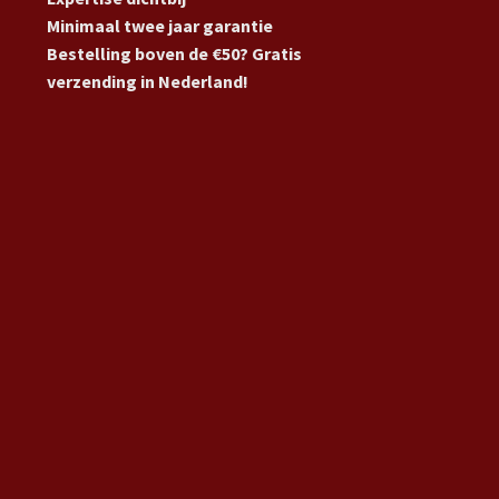
Minimaal twee jaar garantie
Bestelling boven de €50? Gratis
verzending in Nederland!