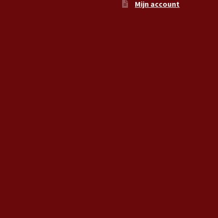
Mijn account