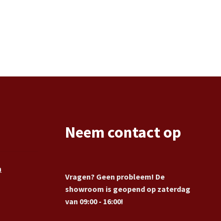
Neem contact op
n
Vragen? Geen probleem! De
showroom is geopend op zaterdag
van 09:00 - 16:00!