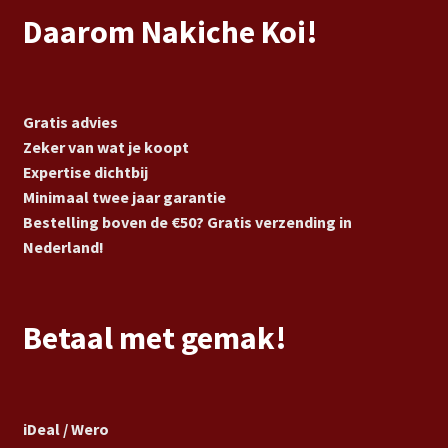
Daarom Nakiche Koi!
Gratis advies
Zeker van wat je koopt
Expertise dichtbij
Minimaal twee jaar garantie
Bestelling boven de €50? Gratis verzending in
Nederland!
Betaal met gemak!
iDeal / Wero