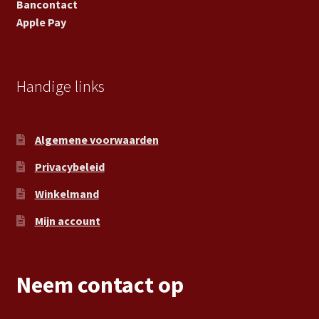
Bancontact
Apple Pay
Handige links
Algemene voorwaarden
Privacybeleid
Winkelmand
Mijn account
Neem contact op