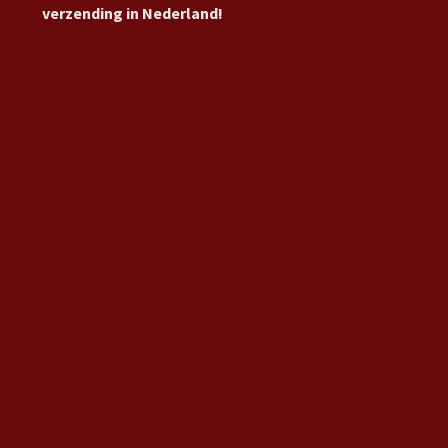
verzending in Nederland!