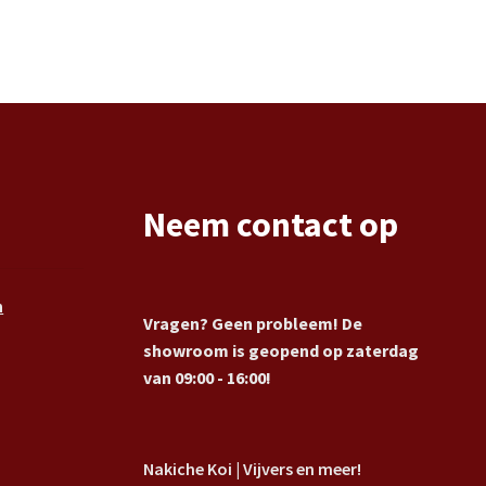
Neem contact op
n
Vragen? Geen probleem! De
showroom is geopend op zaterdag
van 09:00 - 16:00!
Nakiche Koi | Vijvers en meer!