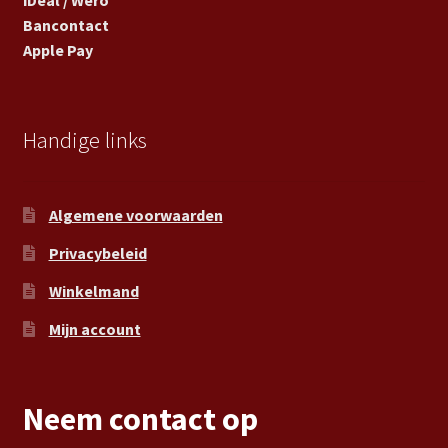
Bancontact
Apple Pay
Handige links
Algemene voorwaarden
Privacybeleid
Winkelmand
Mijn account
Neem contact op