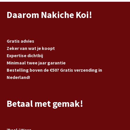
Daarom Nakiche Koi!
Gratis advies
Zeker van wat je koopt
Expertise dichtbij
Minimaal twee jaar garantie
Bestelling boven de €50? Gratis verzending in
Nederland!
Betaal met gemak!
iDeal / Wero