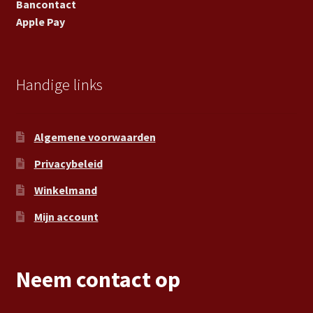
Bancontact
Apple Pay
Handige links
Algemene voorwaarden
Privacybeleid
Winkelmand
Mijn account
Neem contact op