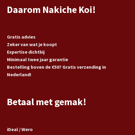
Daarom Nakiche Koi!
Gratis advies
Zeker van wat je koopt
Expertise dichtbij
Minimaal twee jaar garantie
Bestelling boven de €50? Gratis verzending in
Nederland!
Betaal met gemak!
iDeal / Wero