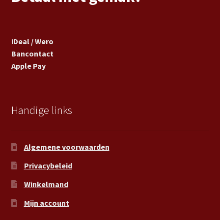
iDeal / Wero
Bancontact
Apple Pay
Handige links
Algemene voorwaarden
Privacybeleid
Winkelmand
Mijn account