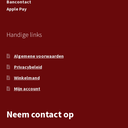
Bancontact
Apple Pay
Handige links
Algemene voorwaarden
Privacybeleid
Winkelmand
Mijn account
Neem contact op