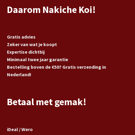
Daarom Nakiche Koi!
Gratis advies
Zeker van wat je koopt
Expertise dichtbij
Minimaal twee jaar garantie
Bestelling boven de €50? Gratis verzending in
Nederland!
Betaal met gemak!
iDeal / Wero