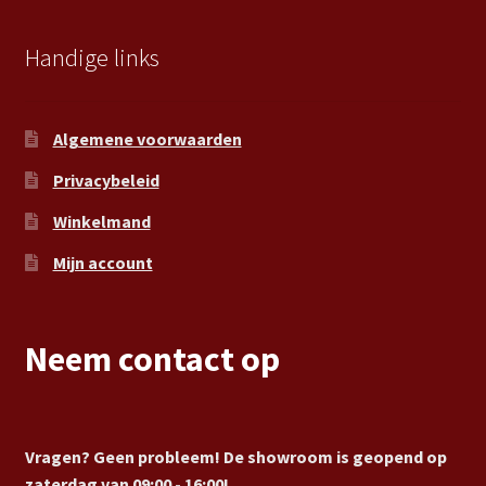
Handige links
Algemene voorwaarden
Privacybeleid
Winkelmand
Mijn account
Neem contact op
Vragen? Geen probleem! De showroom is geopend op
zaterdag van 09:00 - 16:00!