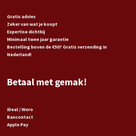
Gratis advies
Zeker van wat je koopt
Expertise dichtbij
Minimaal twee jaar garantie
Bestelling boven de €50? Gratis verzending in
Nederland!
Betaal met gemak!
iDeal / Wero
Bancontact
Apple Pay