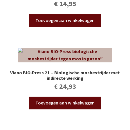
€
14,95
Toevoegen aan winkelwagen
Viano BIO‑Press 2 L – Biologische mosbestrijder met
indirecte werking
€
24,93
Toevoegen aan winkelwagen