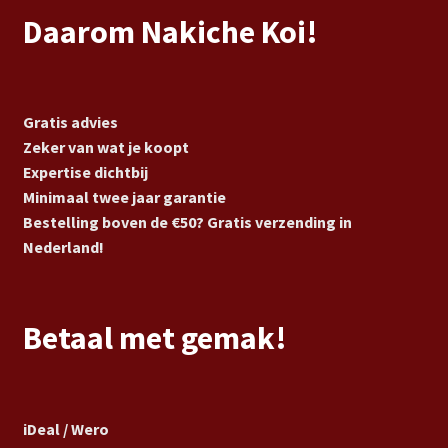
Daarom Nakiche Koi!
Gratis advies
Zeker van wat je koopt
Expertise dichtbij
Minimaal twee jaar garantie
Bestelling boven de €50? Gratis verzending in
Nederland!
Betaal met gemak!
iDeal / Wero