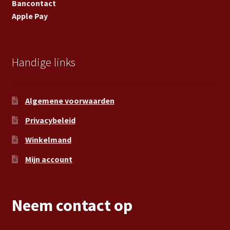
Bancontact
Apple Pay
Handige links
Algemene voorwaarden
Privacybeleid
Winkelmand
Mijn account
Neem contact op