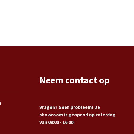
Neem contact op
n
Vragen? Geen probleem! De
showroom is geopend op zaterdag
van 09:00 - 16:00!