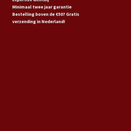
Minimaal twee jaar garantie
Bestelling boven de €50? Gratis
verzending in Nederland!