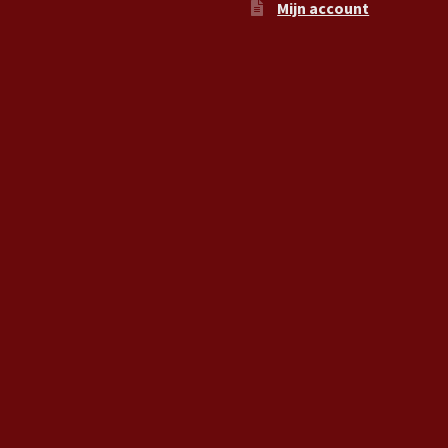
Mijn account