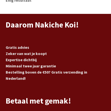
Enig resultaat
Daarom Nakiche Koi!
Gratis advies
Zeker van wat je koopt
Expertise dichtbij
Minimaal twee jaar garantie
Bestelling boven de €50? Gratis verzending in
Nederland!
Betaal met gemak!