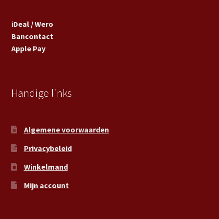
iDeal / Wero
Bancontact
Apple Pay
Handige links
Algemene voorwaarden
Privacybeleid
Winkelmand
Mijn account