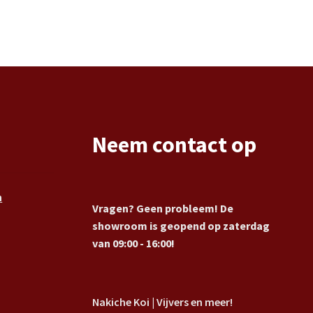
Neem contact op
n
Vragen? Geen probleem! De
showroom is geopend op zaterdag
van 09:00 - 16:00!
Nakiche Koi | Vijvers en meer!