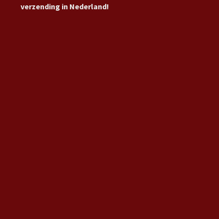
verzending in Nederland!