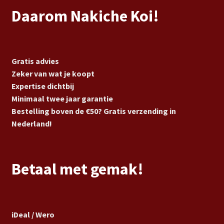
Daarom Nakiche Koi!
Gratis advies
Zeker van wat je koopt
Expertise dichtbij
Minimaal twee jaar garantie
Bestelling boven de €50? Gratis verzending in
Nederland!
Betaal met gemak!
iDeal / Wero