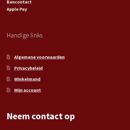
Bancontact
Apple Pay
Handige links
Algemene voorwaarden
Privacybeleid
Winkelmand
Mijn account
Neem contact op