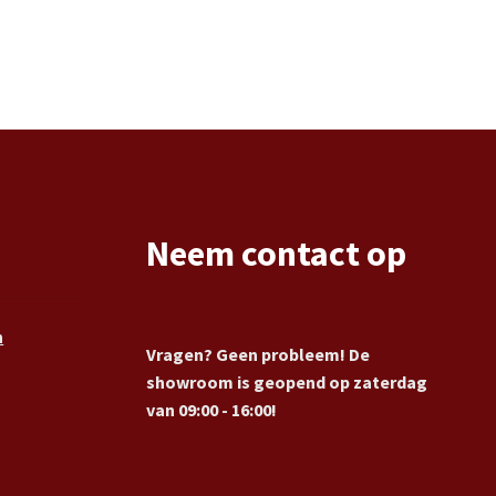
Neem contact op
n
Vragen? Geen probleem! De
showroom is geopend op zaterdag
van 09:00 - 16:00!