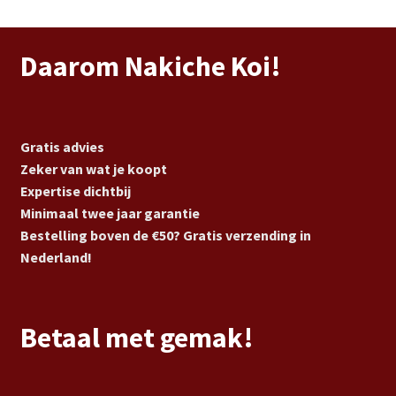
Daarom Nakiche Koi!
Gratis advies
Zeker van wat je koopt
Expertise dichtbij
Minimaal twee jaar garantie
Bestelling boven de €50? Gratis verzending in
Nederland!
Betaal met gemak!