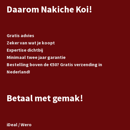
Daarom Nakiche Koi!
Gratis advies
Zeker van wat je koopt
Expertise dichtbij
Minimaal twee jaar garantie
Bestelling boven de €50? Gratis verzending in
Nederland!
Betaal met gemak!
iDeal / Wero