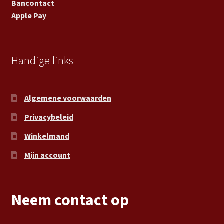
Bancontact
Apple Pay
Handige links
Algemene voorwaarden
Privacybeleid
Winkelmand
Mijn account
Neem contact op