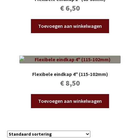
€
6,50
Toevoegen aan winkelwagen
Flexibele eindkap 4″ (115-102mm)
€
8,50
Toevoegen aan winkelwagen