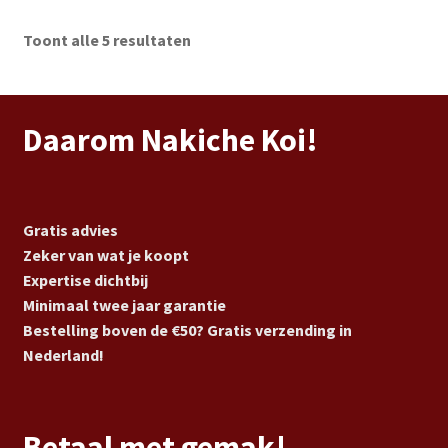
Toont alle 5 resultaten
Daarom Nakiche Koi!
Gratis advies
Zeker van wat je koopt
Expertise dichtbij
Minimaal twee jaar garantie
Bestelling boven de €50? Gratis verzending in
Nederland!
Betaal met gemak!