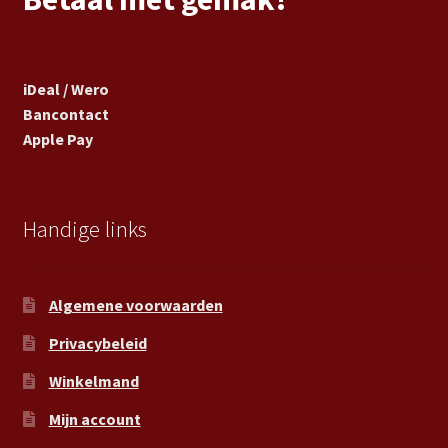
iDeal / Wero
Bancontact
Apple Pay
Handige links
Algemene voorwaarden
Privacybeleid
Winkelmand
Mijn account