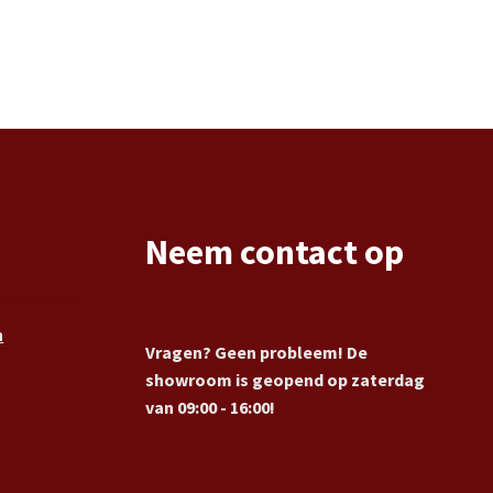
Neem contact op
n
Vragen? Geen probleem! De
showroom is geopend op zaterdag
van 09:00 - 16:00!