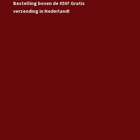
Bestelling boven de €50? Gratis
verzending in Nederland!