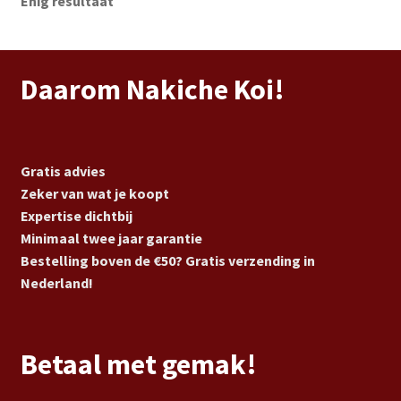
Enig resultaat
Daarom Nakiche Koi!
Gratis advies
Zeker van wat je koopt
Expertise dichtbij
Minimaal twee jaar garantie
Bestelling boven de €50? Gratis verzending in
Nederland!
Betaal met gemak!