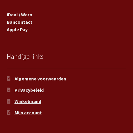
iDeal / Wero
Bancontact
Apple Pay
Handige links
Algemene voorwaarden
Privacybeleid
Winkelmand
Mijn account