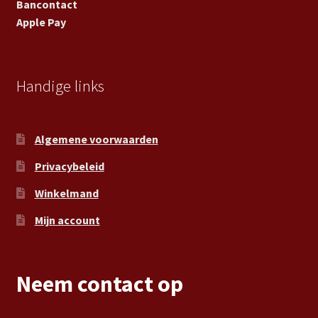
Bancontact
Apple Pay
Handige links
Algemene voorwaarden
Privacybeleid
Winkelmand
Mijn account
Neem contact op