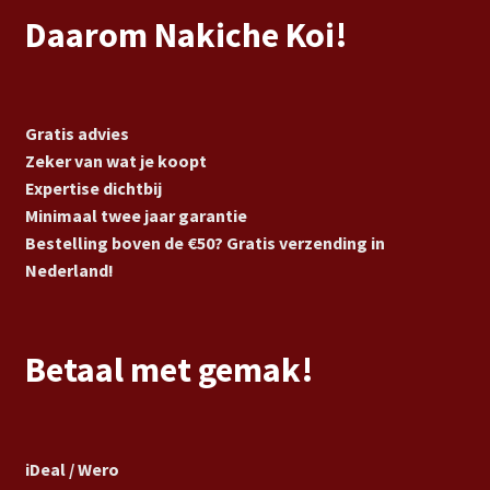
Daarom Nakiche Koi!
Gratis advies
Zeker van wat je koopt
Expertise dichtbij
Minimaal twee jaar garantie
Bestelling boven de €50? Gratis verzending in
Nederland!
Betaal met gemak!
iDeal / Wero